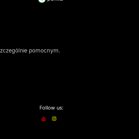
 szczególnie pomocnym.
Follow us: