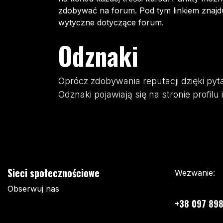
zdobywać na forum. Pod tym linkiem znajdu
wytyczne dotyczące forum.
Odznaki
Oprócz zdobywania reputacji dzięki py
Odznaki pojawiają się na stronie profilu
Sieci społecznościowe
Wezwanie:
Obserwuj nas
+38 097 898