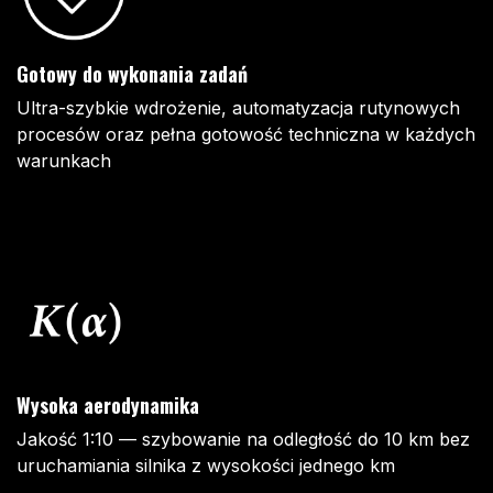
Gotowy do wykonania zadań
Ultra-szybkie wdrożenie, automatyzacja rutynowych
procesów oraz pełna gotowość techniczna w każdych
warunkach
Wysoka aerodynamika
Jakość 1:10 — szybowanie na odległość do 10 km bez
uruchamiania silnika z wysokości jednego km