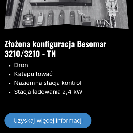
Złożona konfiguracja Besomar
3210/3210 - TN
Dron
Katapultować
Naziemna stacja kontroli
Stacja ładowania 2,4 kW
Uzyskaj więcej informacji