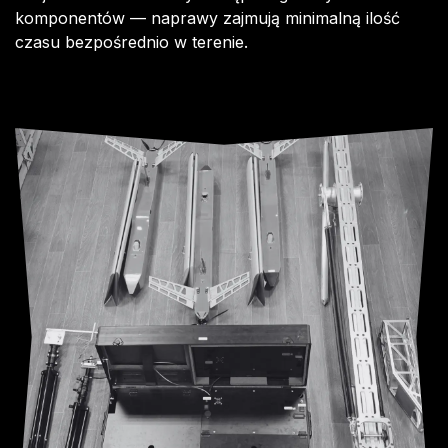
komponentów — naprawy zajmują minimalną ilość
czasu bezpośrednio w terenie.