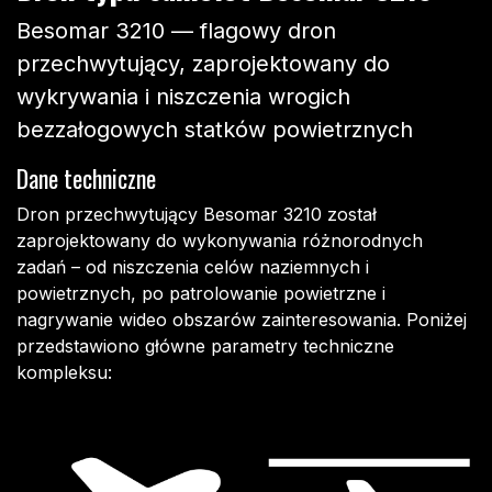
Besomar 3210 — flagowy dron
przechwytujący, zaprojektowany do
wykrywania i niszczenia wrogich
bezzałogowych statków powietrznych
Dane techniczne
Dron przechwytujący Besomar 3210 został
zaprojektowany do wykonywania różnorodnych
zadań – od niszczenia celów naziemnych i
powietrznych, po patrolowanie powietrzne i
nagrywanie wideo obszarów zainteresowania. Poniżej
przedstawiono główne parametry techniczne
kompleksu: