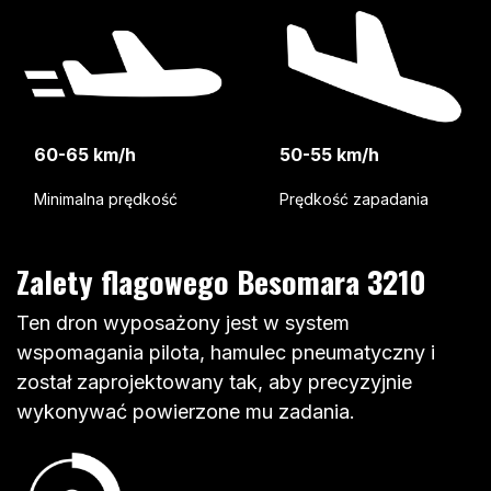
60-65 km/h
50-55 km/h
Minimalna prędkość
Prędkość zapadania
Zalety flagowego Besomara 3210
Ten dron wyposażony jest w system
wspomagania pilota, hamulec pneumatyczny i
został zaprojektowany tak, aby precyzyjnie
wykonywać powierzone mu zadania.