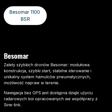
Besomar 1100
BSR
Besomar
Zalety szybkich dronów Besomar: modułowa
konstrukcja, szybki start, stabilne sterowanie i
unikalny system hamulców pneumatycznych,
możliwość napraw w terenie.
Nawigacja bez GPS jest dostępna dzięki użyciu
radarowych boi opracowanych we współpracy z
Sine-link.