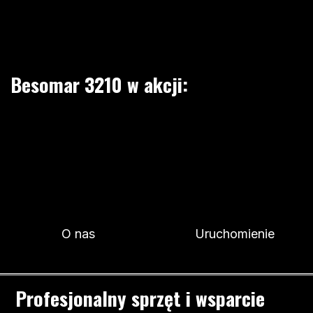
Besomar 3210 w akcji:
O nas
Uruchomienie
Profesjonalny sprzęt i wsparcie