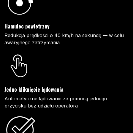
Hamulec powietrzny
Redukcja prędkości o 40 km/h na sekundę — w celu
awaryjnego zatrzymania
Jedno kliknięcie lądowania
Automatyczne lądowanie za pomocą jednego
przycisku bez udziału operatora