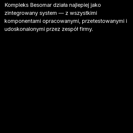
Kompleks Besomar działa najlepiej jako
zintegrowany system — z wszystkimi
komponentami opracowanymi, przetestowanymi i
udoskonalonymi przez zespół firmy.