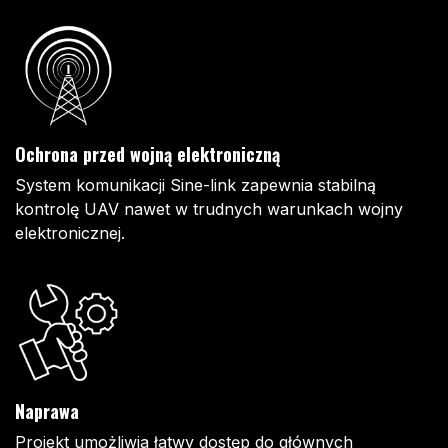
Ochrona przed wojną elektroniczną
System komunikacji Sine-link zapewnia stabilną
kontrolę UAV nawet w trudnych warunkach wojny
elektronicznej.
Naprawa
Projekt umożliwia łatwy dostęp do głównych