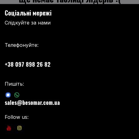
Соціальні мережі
Слідкуйте за нами
Телефонуйте:
+38 097 898 26 82
Пишіть:
sales@besomar.com.ua
Follow us: