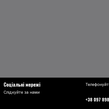
Соціальні мережі
Телефонуйт
Слідкуйте за нами
+38 097 898