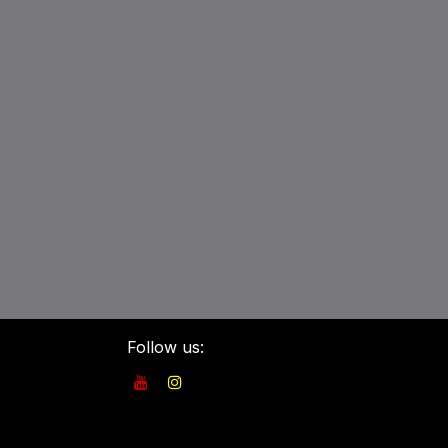
Follow us: