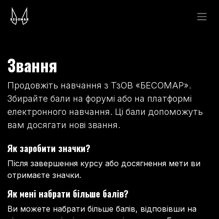
Skip to Content
Звання
Продовжіть навчання з ТзОВ «БЕСОМАР».
Збирайте бали на форумі або на платформі
електронного навчання. Ці бали допоможуть
вам досягати нові звання.
Як заробити значки?
Після завершення курсу або досягнення мети ви
отримаєте значки.
Як мені набрати більше балів?
Ви можете набрати більше балів, відповівши на