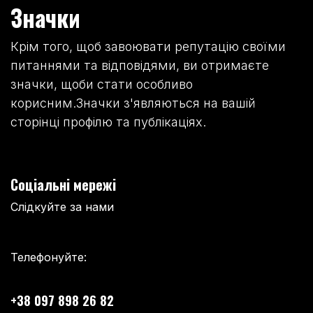
Значки
Крім того, щоб завоювати репутацію своїми
питаннями та відповідями, ви отримаєте
значки, щоби стати особливо
корисним.
Значки з'являються на вашій
сторінці профілю та публікаціях.
Соціальні мережі
Слідкуйте за нами
Телефонуйте:
+38 097 898 26 82